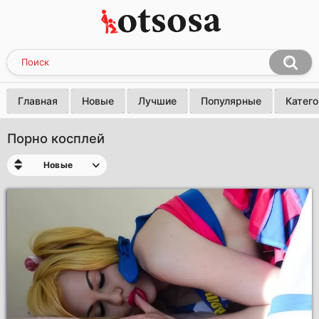
Главная
Новые
Лучшие
Популярные
Катег
Порно косплей
Новые