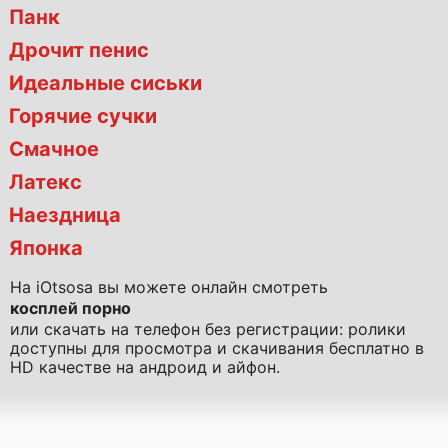
Панк
Дрочит пенис
Идеальные сиськи
Горячие сучки
Смачное
Латекс
Наездница
Японка
На iOtsosa вы можете онлайн смотреть
косплей порно
или скачать на телефон без регистрации: ролики
доступны для просмотра и скачивания бесплатно в
HD качестве на андроид и айфон.